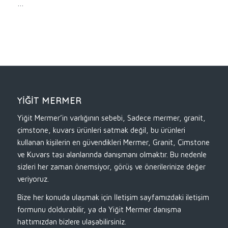
…
YİĞİT MERMER
Yiğit Mermer’in varlığının sebebi, Sadece mermer, granit,
çimstone, kuvars ürünleri satmak değil, bu ürünleri
kullanan kişilerin en güvendikleri Mermer, Granit, Çimstone
ve Kuvars taşı alanlarında danışmanı olmaktır. Bu nedenle
sizleri her zaman önemsiyor, görüş ve önerilerinize değer
veriyoruz.
Bize her konuda ulaşmak için İletişim sayfamızdaki iletişim
formunu doldurabilir, ya da Yiğit Mermer danışma
hattımızdan bizlere ulaşabilirsiniz.