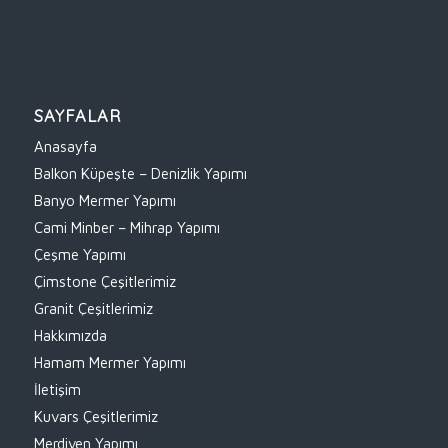
SAYFALAR
Anasayfa
Balkon Küpeşte – Denizlik Yapımı
Banyo Mermer Yapımı
Cami Minber – Mihrap Yapımı
Çeşme Yapımı
Çimstone Çeşitlerimiz
Granit Çeşitlerimiz
Hakkımızda
Hamam Mermer Yapımı
İletişim
Kuvars Çeşitlerimiz
Merdiven Yapımı