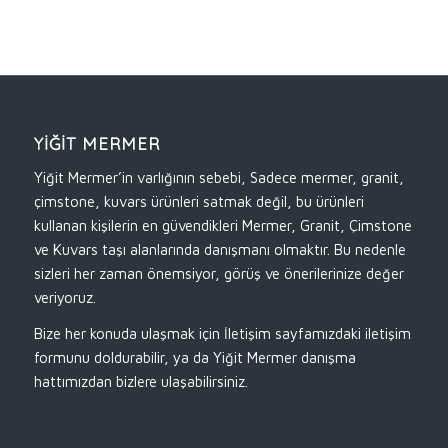
YİĞİT MERMER
Yiğit Mermer’in varlığının sebebi, Sadece mermer, granit,
çimstone, kuvars ürünleri satmak değil, bu ürünleri
kullanan kişilerin en güvendikleri Mermer, Granit, Çimstone
ve Kuvars taşı alanlarında danışmanı olmaktır. Bu nedenle
sizleri her zaman önemsiyor, görüş ve önerilerinize değer
veriyoruz.
Bize her konuda ulaşmak için İletişim sayfamızdaki iletişim
formunu doldurabilir, ya da Yiğit Mermer danışma
hattımızdan bizlere ulaşabilirsiniz.