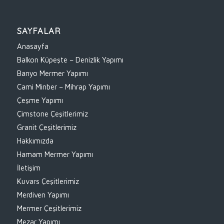
SAYFALAR
Anasayfa
Balkon Küpeşte – Denizlik Yapımı
Banyo Mermer Yapımı
Cami Minber – Mihrap Yapımı
Çeşme Yapımı
Çimstone Çeşitlerimiz
Granit Çeşitlerimiz
Hakkımızda
Hamam Mermer Yapımı
İletişim
Kuvars Çeşitlerimiz
Merdiven Yapımı
Mermer Çeşitlerimiz
Mezar Yapımı