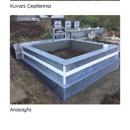
Kuvars Çeşitlerimiz
Anasayfa
…