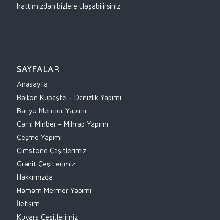
hattımızdan bizlere ulaşabilirsiniz.
SAYFALAR
Anasayfa
Balkon Küpeşte – Denizlik Yapımı
Banyo Mermer Yapımı
Cami Minber – Mihrap Yapımı
Çeşme Yapımı
Çimstone Çeşitlerimiz
Granit Çeşitlerimiz
Hakkımızda
Hamam Mermer Yapımı
İletişim
Kuvars Çeşitlerimiz