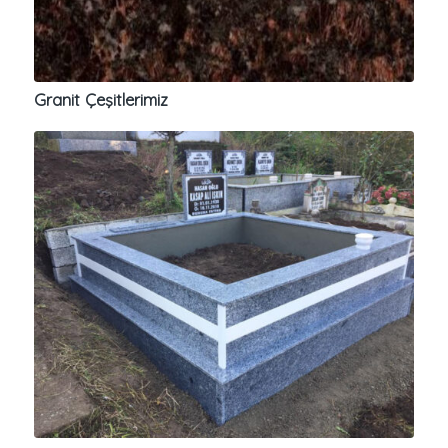
Granit Çeşitlerimiz