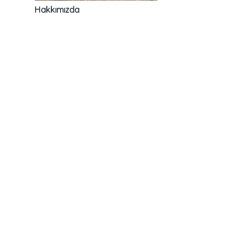
Hakkımızda