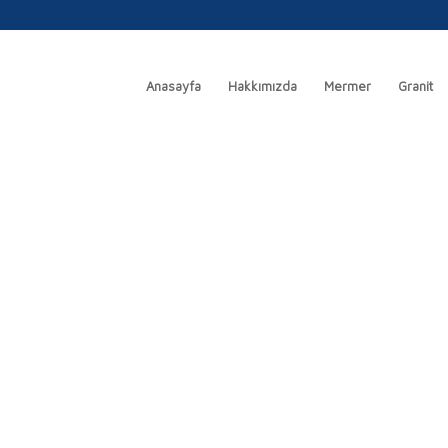
Anasayfa
Hakkımızda
Mermer
Granit