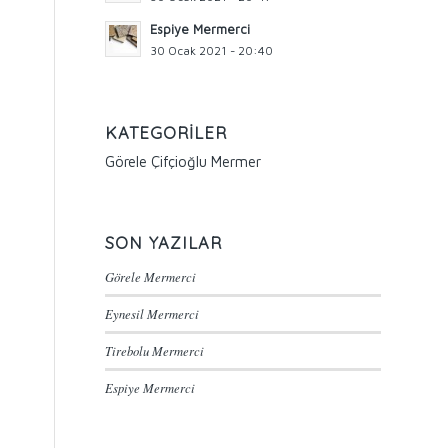
Espiye Mermerci
30 Ocak 2021 - 20:40
KATEGORILER
Görele Çifçioğlu Mermer
SON YAZILAR
Görele Mermerci
Eynesil Mermerci
Tirebolu Mermerci
Espiye Mermerci