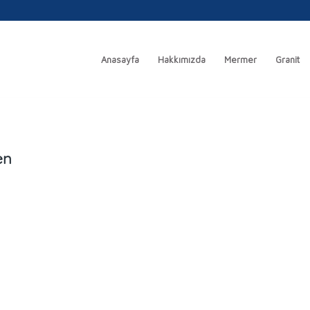
Anasayfa
Hakkımızda
Mermer
Granit
en