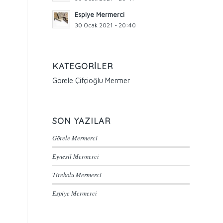
Espiye Mermerci
30 Ocak 2021 - 20:40
KATEGORILER
Görele Çifçioğlu Mermer
SON YAZILAR
Görele Mermerci
Eynesil Mermerci
Tirebolu Mermerci
Espiye Mermerci