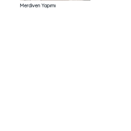
Merdiven Yapımı