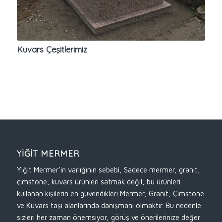
Kuvars Çeşitlerimiz
YİĞİT MERMER
Yiğit Mermer’in varlığının sebebi, Sadece mermer, granit,
çimstone, kuvars ürünleri satmak değil, bu ürünleri
kullanan kişilerin en güvendikleri Mermer, Granit, Çimstone
ve Kuvars taşı alanlarında danışmanı olmaktır. Bu nedenle
sizleri her zaman önemsiyor, görüş ve önerilerinize değer