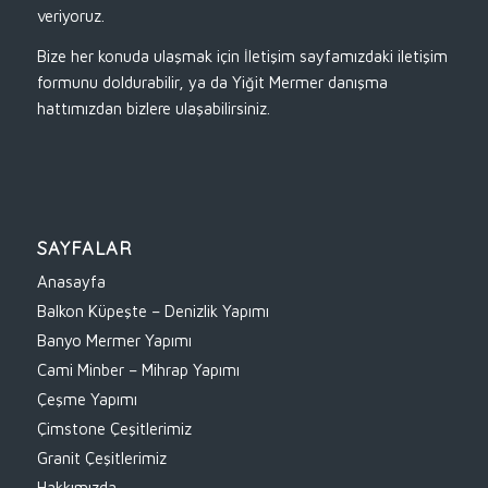
veriyoruz.
Bize her konuda ulaşmak için İletişim sayfamızdaki iletişim
formunu doldurabilir, ya da Yiğit Mermer danışma
hattımızdan bizlere ulaşabilirsiniz.
SAYFALAR
Anasayfa
Balkon Küpeşte – Denizlik Yapımı
Banyo Mermer Yapımı
Cami Minber – Mihrap Yapımı
Çeşme Yapımı
Çimstone Çeşitlerimiz
Granit Çeşitlerimiz
Hakkımızda